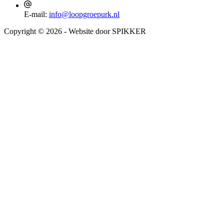
E-mail:
info@loopgroepurk.nl
Copyright © 2026 - Website door SPIKKER