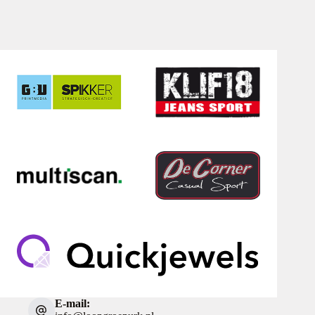
E-mail: