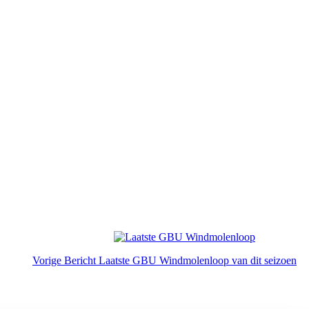
Vorige
Bericht
Laatste GBU Windmolenloop van dit seizoen