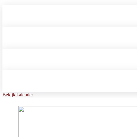
Bekijk kalender