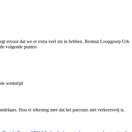
gt ervoor dat we er extra veel zin in hebben. Bestuur Loopgroep Urk
 de volgende punten
 de wedstrijd
ndelaars. Hou er rekening mee dat het parcours niet verkeersvrij is.