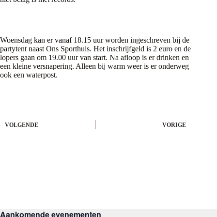
Woensdag kan er vanaf 18.15 uur worden ingeschreven bij de
partytent naast Ons Sporthuis. Het inschrijfgeld is 2 euro en de
lopers gaan om 19.00 uur van start. Na afloop is er drinken en
een kleine versnapering. Alleen bij warm weer is er onderweg
ook een waterpost.
VOLGENDE
VORIGE
Aankomende evenementen