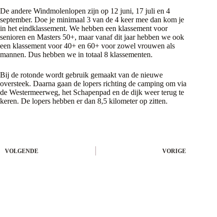
De andere Windmolenlopen zijn op 12 juni, 17 juli en 4
september. Doe je minimaal 3 van de 4 keer mee dan kom je
in het eindklassement. We hebben een klassement voor
senioren en Masters 50+, maar vanaf dit jaar hebben we ook
een klassement voor 40+ en 60+ voor zowel vrouwen als
mannen. Dus hebben we in totaal 8 klassementen.
Bij de rotonde wordt gebruik gemaakt van de nieuwe
oversteek. Daarna gaan de lopers richting de camping om via
de Westermeerweg, het Schapenpad en de dijk weer terug te
keren. De lopers hebben er dan 8,5 kilometer op zitten.
VOLGENDE
VORIGE